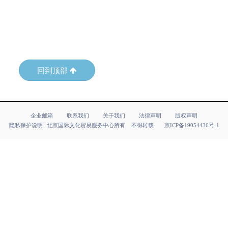
回到顶部
企业邮箱
联系我们
关于我们
法律声明
版权声明
隐私保护说明
北京国际文化贸易服务中心所有 不得转载
京ICP备19054436号-1