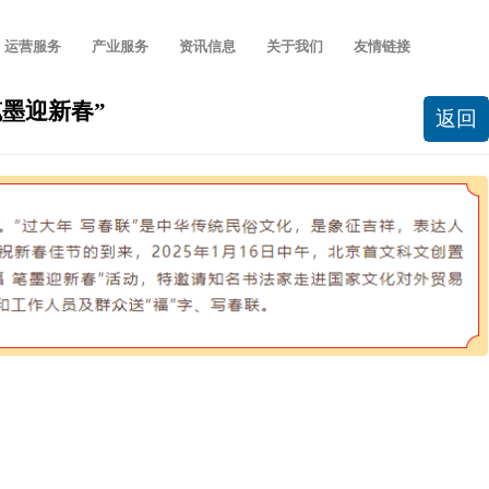
运营服务
产业服务
资讯信息
关于我们
友情链接
笔墨迎新春”
返回